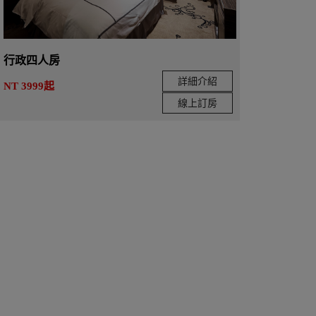
行政四人房
詳細介紹
NT 3999起
線上訂房