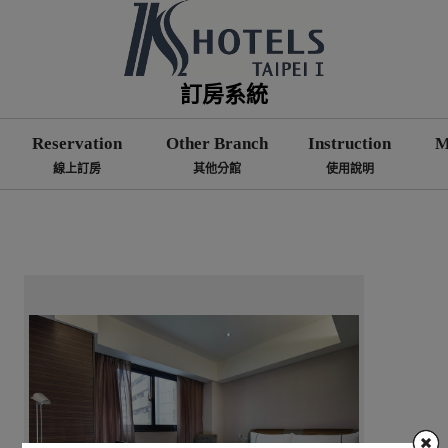
訂房系統
Reservation
Other Branch
Instruction
M
線上訂房
其他分館
使用說明