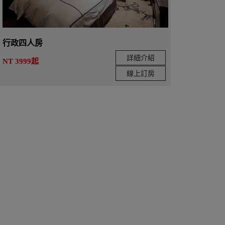
行政四人房
詳細介紹
NT 3999起
線上訂房