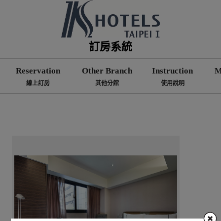
訂房系統
Reservation
Other Branch
Instruction
M
線上訂房
其他分館
使用說明