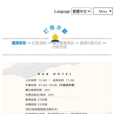
Language
Menu
選擇房型
訂房須知
輸入帳單資訊
選擇付款方式
付款完成