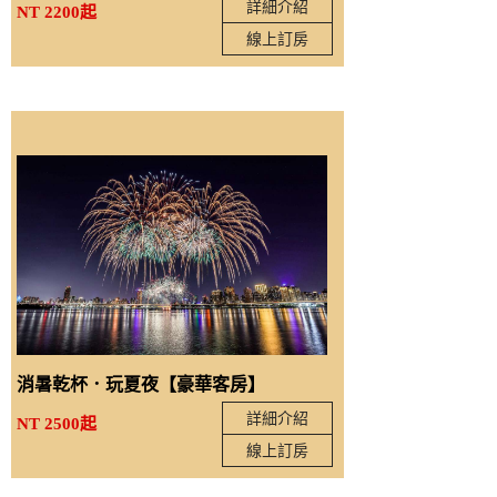
詳細介紹
NT 2200起
線上訂房
消暑乾杯．玩夏夜【豪華客房】
詳細介紹
NT 2500起
線上訂房