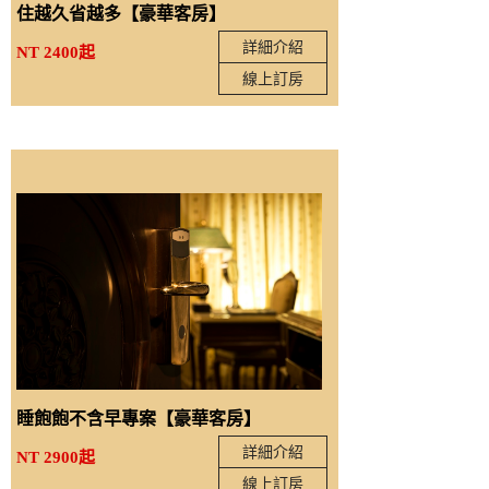
住越久省越多【豪華客房】
詳細介紹
NT 2400起
線上訂房
睡飽飽不含早專案【豪華客房】
詳細介紹
NT 2900起
線上訂房