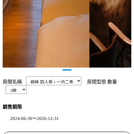
房間名稱
房間型態
數量
銷售期限
2024-06-30～2026-12-31