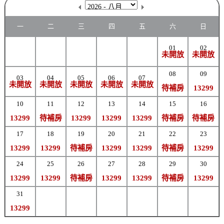
一
二
三
四
五
六
日
01
02
未開放
未開放
08
09
03
04
05
06
07
未開放
未開放
未開放
未開放
未開放
待補房
13299
10
11
12
13
14
15
16
13299
待補房
13299
13299
13299
待補房
待補房
17
18
19
20
21
22
23
13299
13299
待補房
13299
13299
待補房
13299
24
25
26
27
28
29
30
13299
13299
待補房
13299
13299
待補房
13299
31
13299