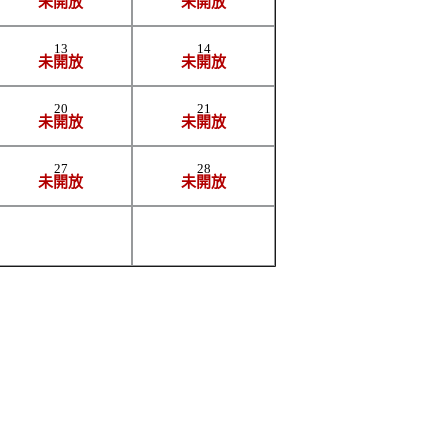
未開放
未開放
13
14
未開放
未開放
20
21
未開放
未開放
27
28
未開放
未開放