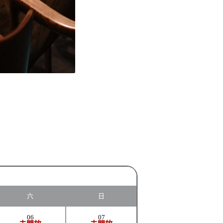
六
日
06
07