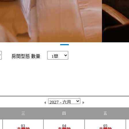
房間型態
數量
三
四
五
03
04
05