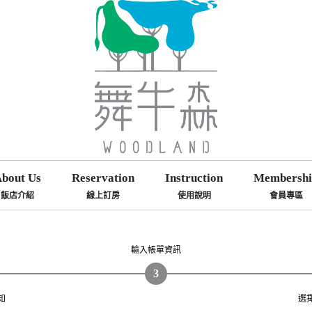
bout Us
Reservation
Instruction
Membershi
飯店介紹
線上訂房
使用說明
會員專區
輸入帳單資訊
知
選