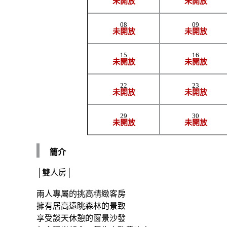
未開放
未開放
08
09
未開放
未開放
15
16
未開放
未開放
22
23
未開放
未開放
29
30
未開放
未開放
簡介
│雙人房│
兩人專屬的挑高精緻客房
擁有居高遠眺森林的景致
享受談天休憩的窗景沙發