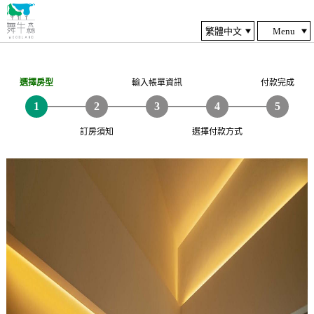
Menu
選擇房型
輸入帳單資訊
付款完成
訂房須知
選擇付款方式