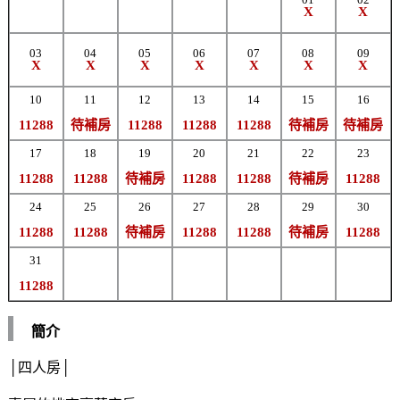
X
X
03
04
05
06
07
08
09
X
X
X
X
X
X
X
10
11
12
13
14
15
16
11288
待補房
11288
11288
11288
待補房
待補房
17
18
19
20
21
22
23
11288
11288
待補房
11288
11288
待補房
11288
24
25
26
27
28
29
30
11288
11288
待補房
11288
11288
待補房
11288
31
11288
簡介
│四人房│