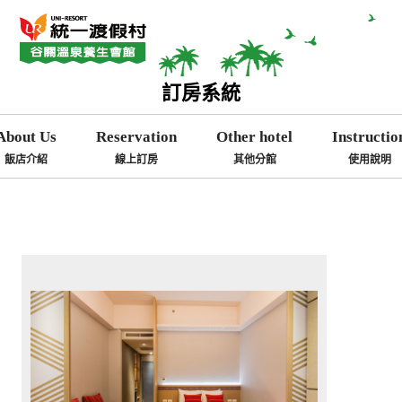
訂房系統
About Us
Reservation
Other hotel
Instructio
飯店介紹
線上訂房
其他分館
使用說明