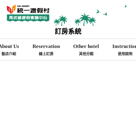
訂房系統
About Us
Reservation
Other hotel
Instructio
飯店介紹
線上訂房
其他分館
使用說明