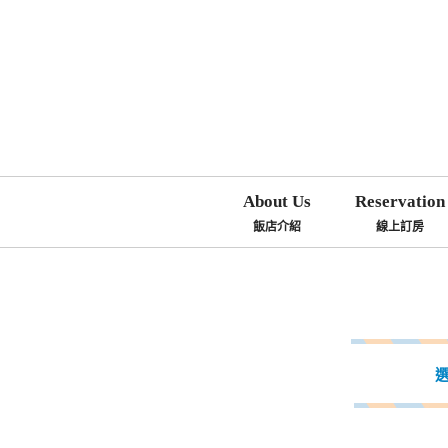
About Us
Reservation
飯店介紹
線上訂房