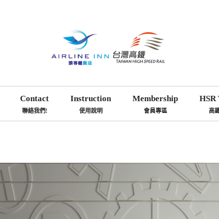
Contact
Instruction
Membership
HSR 
聯絡我們!
使用說明
會員專區
高