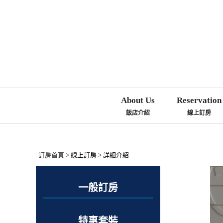
About Us
Reservation
飯店介紹
線上訂房
訂房首頁
> 線上訂房 > 詳細介紹
一般訂房
特惠套裝