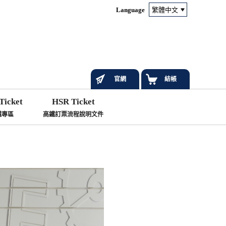
Language
官網
結帳
Ticket
HSR Ticket
鐵專區
高鐵訂票流程說明文件