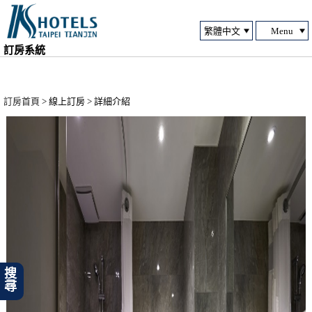
Menu
訂房系統
訂房首頁
> 線上訂房 > 詳細介紹
搜尋