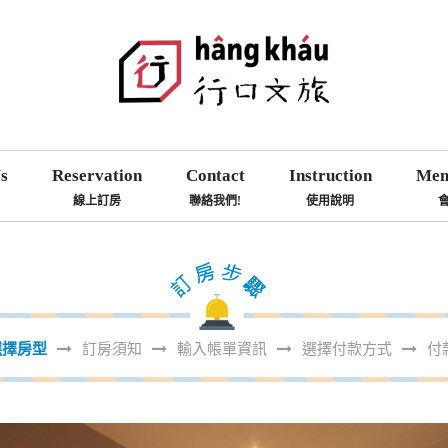
s
Reservation
Contact
Instruction
Mem
線上訂房
聯絡我們!
使用說明
選擇房型
訂房須知
輸入帳單資訊
選擇付款方式
付