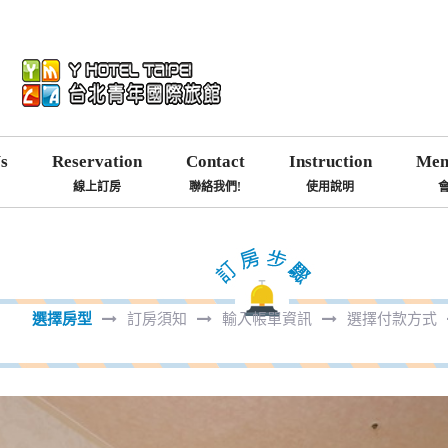
s
Reservation
Contact
Instruction
Mem
線上訂房
聯絡我們!
使用說明
選擇房型
訂房須知
輸入帳單資訊
選擇付款方式