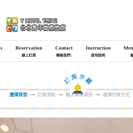
s
Reservation
Contact
Instruction
Mem
線上訂房
聯絡我們!
使用說明
選擇房型
訂房須知
輸入帳單資訊
選擇付款方式