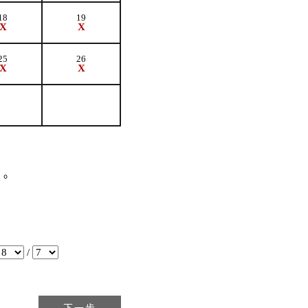
18
19
X
X
25
26
X
X
。
/