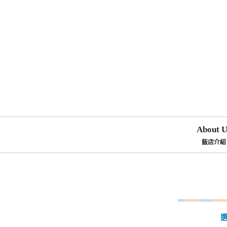
About U
飯店介紹