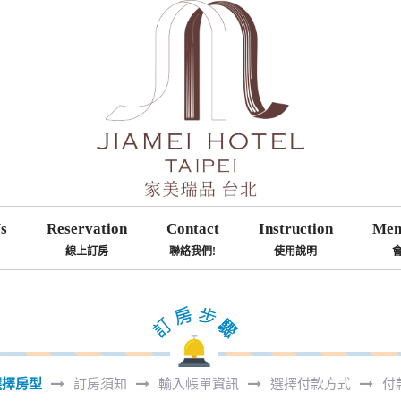
s
Reservation
Contact
Instruction
Mem
線上訂房
聯絡我們!
使用說明
選擇房型
訂房須知
輸入帳單資訊
選擇付款方式
付