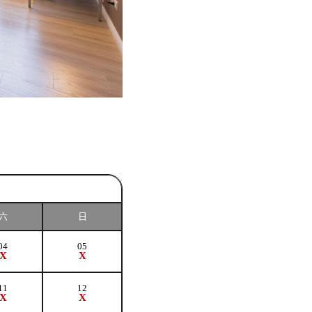
六
日
04
05
X
X
11
12
X
X