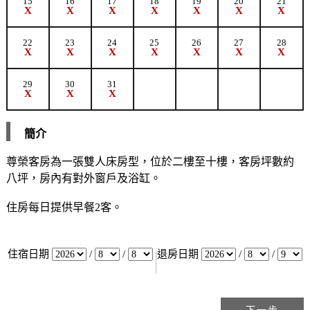
15
16
17
18
19
20
21
X
X
X
X
X
X
X
22
23
24
25
26
27
28
X
X
X
X
X
X
X
29
30
31
X
X
X
簡介
尊榮客房為一張雙人床房型，位於二樓至十樓，客房坪數約
八坪，房內有對外窗戶及浴缸。
住房每日提供早餐2客。
住宿日期
/
/
退房日期
/
/