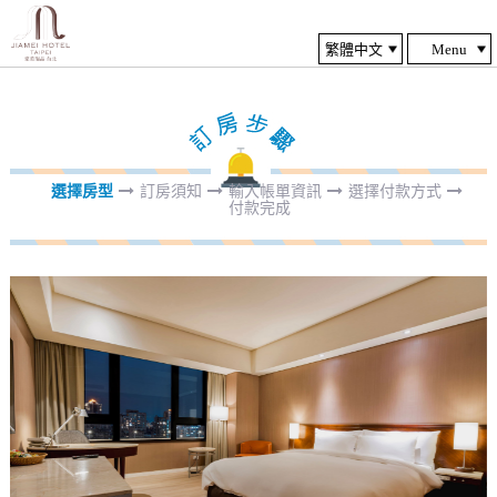
Menu
選擇房型
訂房須知
輸入帳單資訊
選擇付款方式
付款完成