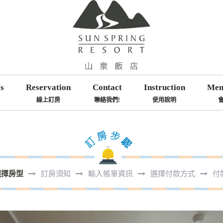
s
Reservation
Contact
Instruction
Mem
線上訂房
聯絡我們!
使用說明
選擇房型
訂房須知
輸入帳單資訊
選擇付款方式
付