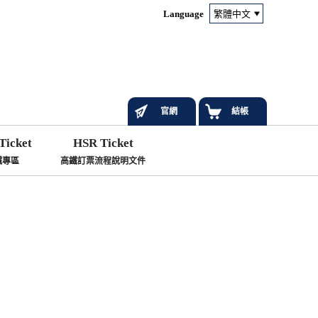
Language
官網
結帳
Ticket
HSR Ticket
鐵專區
高鐵訂票流程說明文件