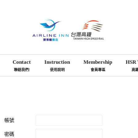
Contact
Instruction
Membership
HSR 
聯絡我們!
使用說明
會員專區
高
帳號
密碼