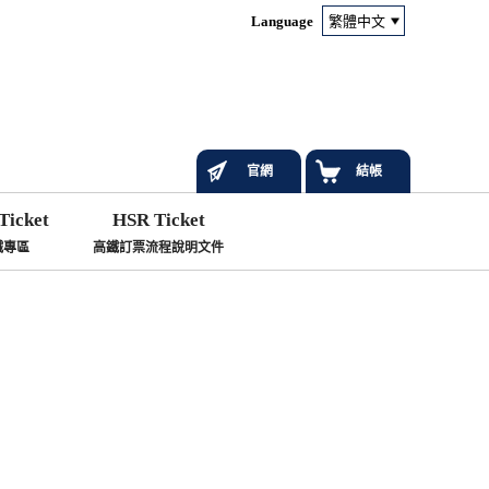
Language
官網
結帳
Ticket
HSR Ticket
鐵專區
高鐵訂票流程說明文件