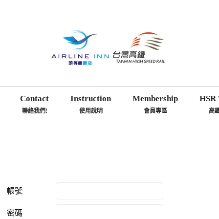
Contact
Instruction
Membership
HSR 
聯絡我們!
使用說明
會員專區
高
帳號
密碼