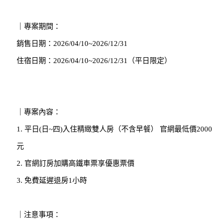
｜專案期間：
銷售日期：2026/04/10~2026/12/31
住宿日期：2026/04/10~2026/12/31（平日限定）
｜專案內容：
1. 平日(日~四)入住精緻雙人房（不含早餐） 官網最低價2000
元
2. 官網訂房加購高鐵車票享優惠票價
3. 免費延遲退房1小時
｜注意事項：