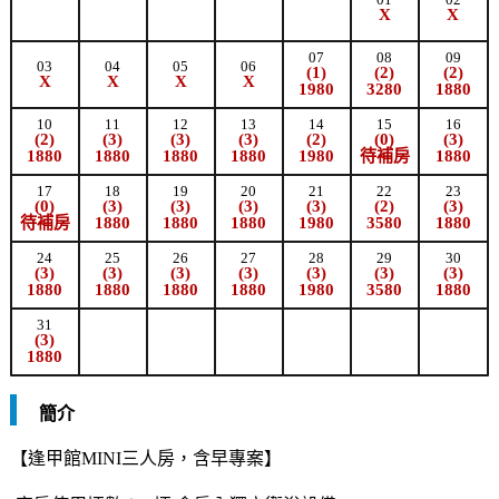
X
X
07
08
09
03
04
05
06
(1)
(2)
(2)
X
X
X
X
1980
3280
1880
10
11
12
13
14
15
16
(2)
(3)
(3)
(3)
(2)
(0)
(3)
1880
1880
1880
1880
1980
待補房
1880
17
18
19
20
21
22
23
(0)
(3)
(3)
(3)
(3)
(2)
(3)
待補房
1880
1880
1880
1980
3580
1880
24
25
26
27
28
29
30
(3)
(3)
(3)
(3)
(3)
(3)
(3)
1880
1880
1880
1880
1980
3580
1880
31
(3)
1880
簡介
【逢甲館MINI三人房，含早專案】