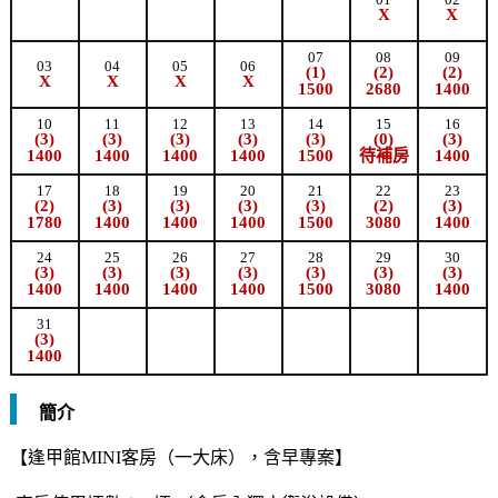
X
X
07
08
09
03
04
05
06
(1)
(2)
(2)
X
X
X
X
1500
2680
1400
10
11
12
13
14
15
16
(3)
(3)
(3)
(3)
(3)
(0)
(3)
1400
1400
1400
1400
1500
待補房
1400
17
18
19
20
21
22
23
(2)
(3)
(3)
(3)
(3)
(2)
(3)
1780
1400
1400
1400
1500
3080
1400
24
25
26
27
28
29
30
(3)
(3)
(3)
(3)
(3)
(3)
(3)
1400
1400
1400
1400
1500
3080
1400
31
(3)
1400
簡介
【逢甲館MINI客房（一大床），含早專案】