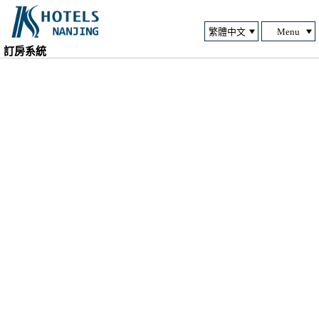
Menu
訂房系統