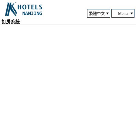
Menu
訂房系統