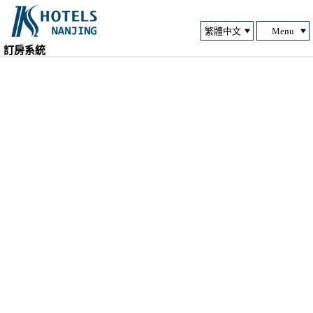
Menu
訂房系統