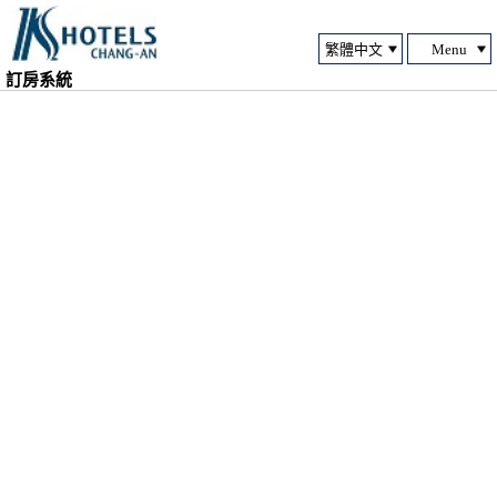
Menu
訂房系統