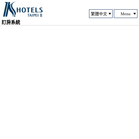
Menu
訂房系統