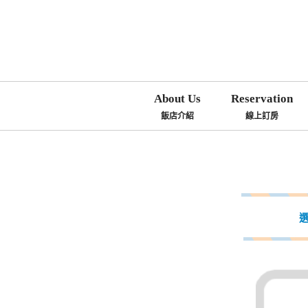
About Us
Reservation
飯店介紹
線上訂房