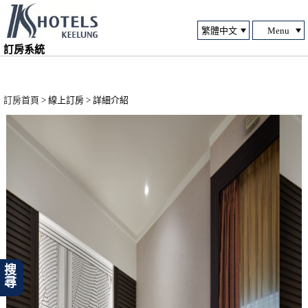
Menu
訂房系統
訂房首頁
> 線上訂房 > 詳細介紹
搜尋