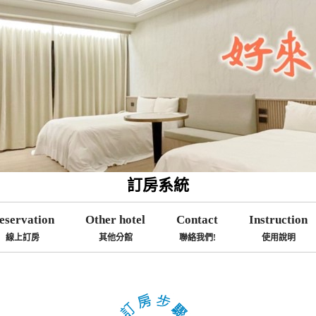
訂房系統
eservation
Other hotel
Contact
Instruction
線上訂房
其他分館
聯絡我們!
使用說明