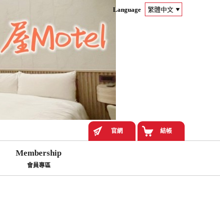
Language
官網
結帳
Membership
會員專區