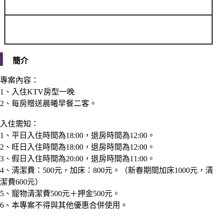
簡介
專案內容：
1、入住KTV房型一晚
2、每房贈送晨曦早餐二客。
入住需知：
1、平日入住時間為18:00，退房時間為12:00。
2、旺日入住時間為18:00，退房時間為12:00。
3、假日入住時間為20:00，退房時間為11:00。
4、清潔費：500元，加床：800元。（新春期間加床1000元，清
潔費600元）
5、寵物清潔費500元＋押金500元。
6、本專案不得與其他優惠合併使用。