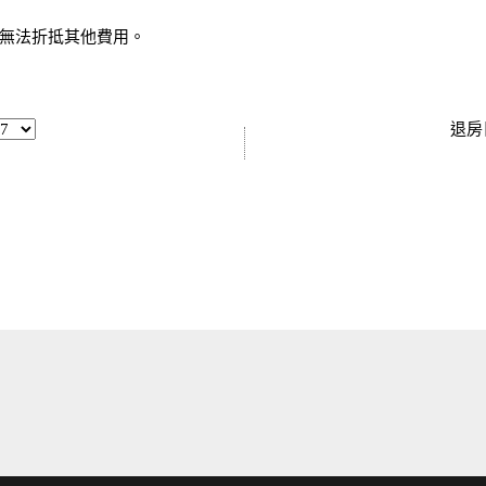
無法折抵其他費用。
退房