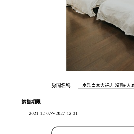
房間名稱
銷售期限
2021-12-07～2027-12-31